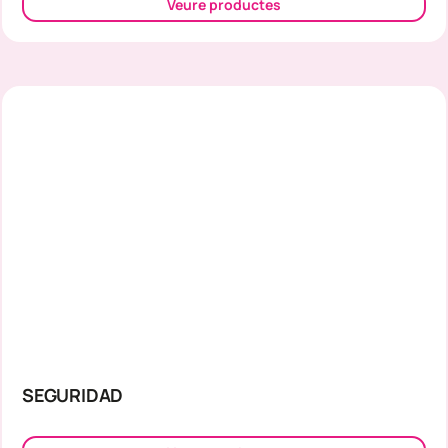
Veure productes
SEGURIDAD