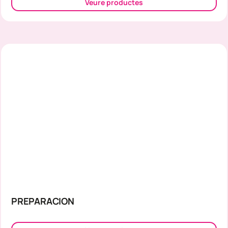
Veure productes
PREPARACION