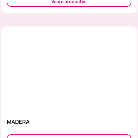
Veure productes
MADERA