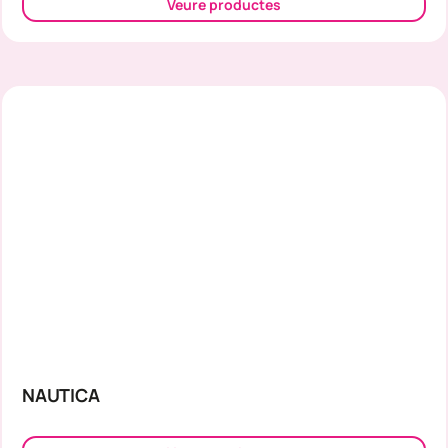
Veure productes
NAUTICA