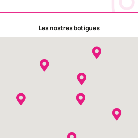
Les nostres botigues