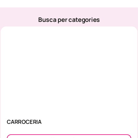
Busca per categories
CARROCERIA