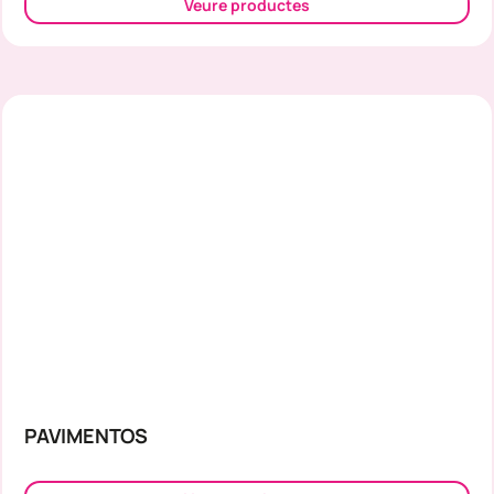
Veure productes
PAVIMENTOS