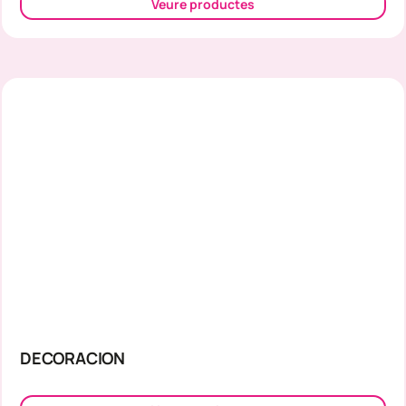
Veure productes
DECORACION