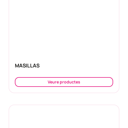
MASILLAS
Veure productes