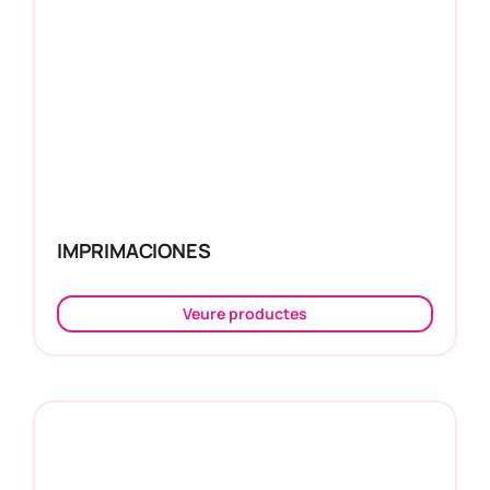
IMPRIMACIONES
Veure productes