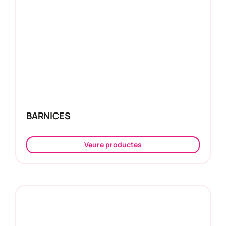
BARNICES
Veure productes