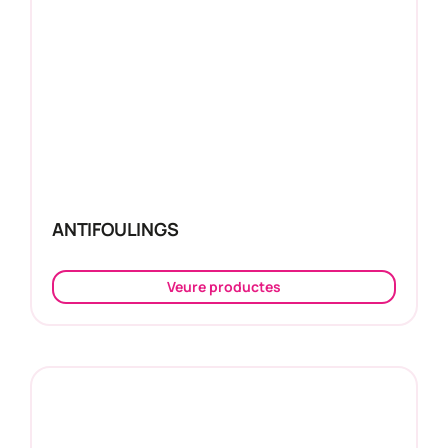
ANTIFOULINGS
Veure productes