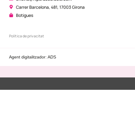
Carrer Barcelona, 481, 17003 Girona
Botigues
Política de privacitat
Agent digitalitzador: ADS