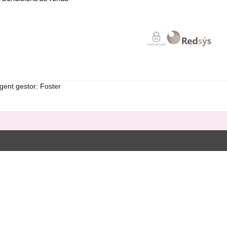
gent gestor: Foster