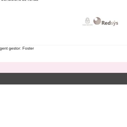
gent gestor: Foster