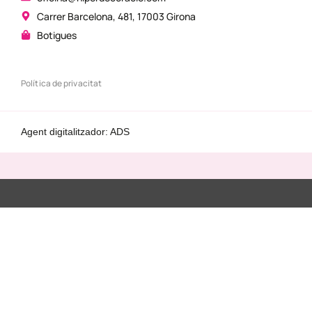
Carrer Barcelona, 481, 17003 Girona
Botigues
Política de privacitat
Agent digitalitzador: ADS