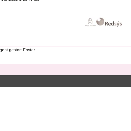
gent gestor: Foster