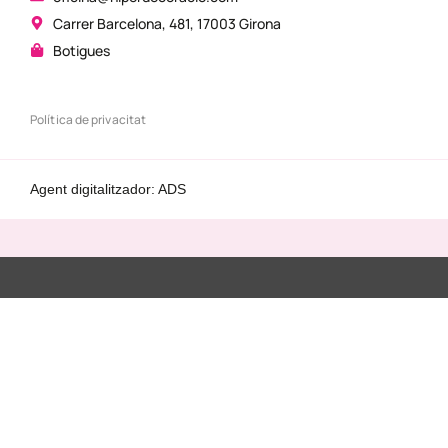
Carrer Barcelona, 481, 17003 Girona
Botigues
Política de privacitat
Agent digitalitzador: ADS