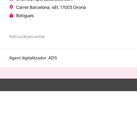
Carrer Barcelona, 481, 17003 Girona
Botigues
Política de privacitat
Agent digitalitzador: ADS