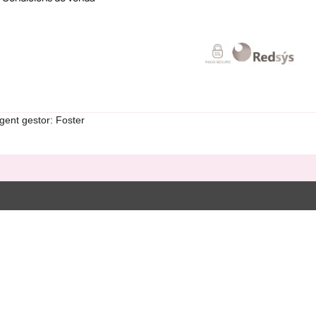
gent gestor: Foster