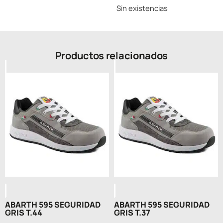
Sin existencias
Productos relacionados
ABARTH 595 SEGURIDAD
ABARTH 595 SEGURIDAD
GRIS T.44
GRIS T.37