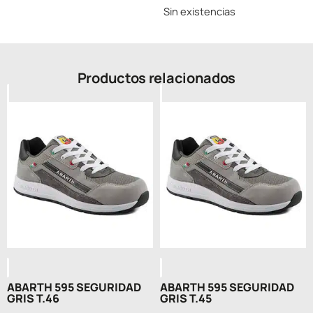
Sin existencias
Productos relacionados
ABARTH 595 SEGURIDAD
ABARTH 595 SEGURIDAD
GRIS T.46
GRIS T.45