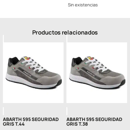
Sin existencias
Productos relacionados
ABARTH 595 SEGURIDAD
ABARTH 595 SEGURIDAD
GRIS T.44
GRIS T.38