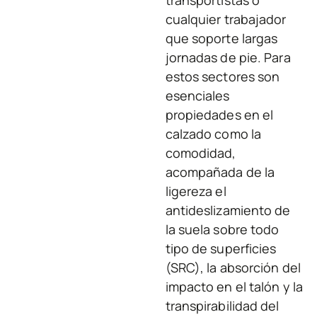
cualquier trabajador
que soporte largas
jornadas de pie. Para
estos sectores son
esenciales
propiedades en el
calzado como la
comodidad,
acompañada de la
ligereza el
antideslizamiento de
la suela sobre todo
tipo de superficies
(SRC), la absorción del
impacto en el talón y la
transpirabilidad del