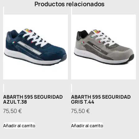
Productos relacionados
ABARTH 595 SEGURIDAD
ABARTH 595 SEGURIDAD
AZUL T.38
GRIS T.44
75,50
€
75,50
€
Añadir al carrito
Añadir al carrito