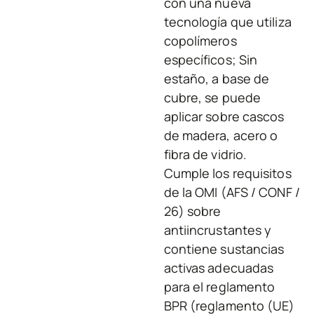
con una nueva
tecnología que utiliza
copolímeros
específicos; Sin
estaño, a base de
cubre, se puede
aplicar sobre cascos
de madera, acero o
fibra de vidrio.
Cumple los requisitos
de la OMI (AFS / CONF /
26) sobre
antiincrustantes y
contiene sustancias
activas adecuadas
para el reglamento
BPR (reglamento (UE)