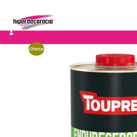
¡Oferta!