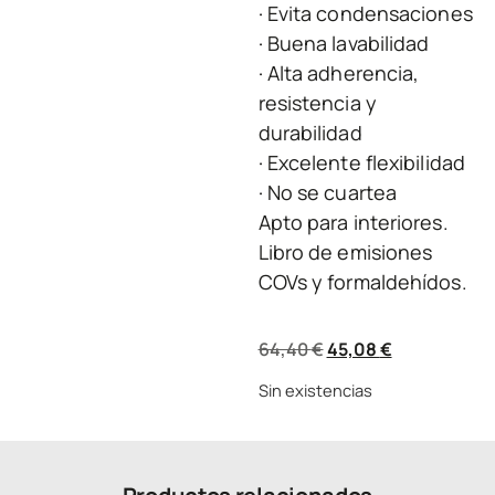
· Evita condensaciones
· Buena lavabilidad
· Alta adherencia,
resistencia y
durabilidad
· Excelente flexibilidad
· No se cuartea
Apto para interiores.
Libro de emisiones
COVs y formaldehídos.
64,40
€
45,08
€
Sin existencias