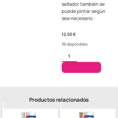
sellador también se
puede pintar según
sea necesario.
12,50
€
36 disponibles
Añadir al carrito
Productos relacionados