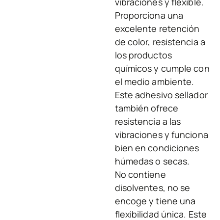
vibraciones y flexible.
Proporciona una
excelente retención
de color, resistencia a
los productos
químicos y cumple con
el medio ambiente.
Este adhesivo sellador
también ofrece
resistencia a las
vibraciones y funciona
bien en condiciones
húmedas o secas.
No contiene
disolventes, no se
encoge y tiene una
flexibilidad única. Este