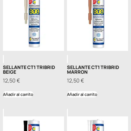
SELLANTE CT1 TRIBRID
SELLANTE CT1 TRIBRID
BEIGE
MARRON
12,50
€
12,50
€
Añadir al carrito
Añadir al carrito