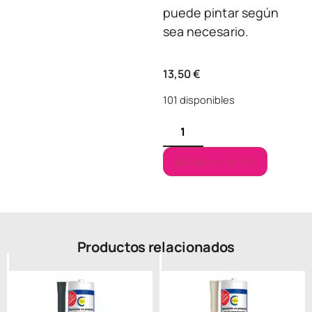
puede pintar según
sea necesario.
13,50
€
101 disponibles
Añadir al carrito
Productos relacionados