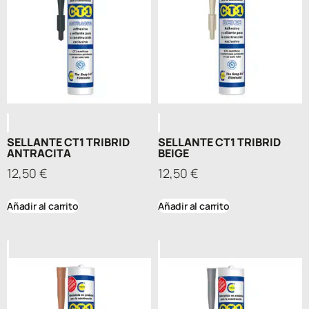
SELLANTE CT1 TRIBRID
SELLANTE CT1 TRIBRID
ANTRACITA
BEIGE
12,50
€
12,50
€
Añadir al carrito
Añadir al carrito