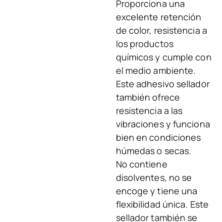
Proporciona una
excelente retención
de color, resistencia a
los productos
químicos y cumple con
el medio ambiente.
Este adhesivo sellador
también ofrece
resistencia a las
vibraciones y funciona
bien en condiciones
húmedas o secas.
No contiene
disolventes, no se
encoge y tiene una
flexibilidad única. Este
sellador también se