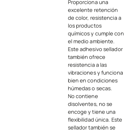
Proporciona una
excelente retención
de color, resistencia a
los productos
químicos y cumple con
el medio ambiente.
Este adhesivo sellador
también ofrece
resistencia a las
vibraciones y funciona
bien en condiciones
húmedas o secas.
No contiene
disolventes, no se
encoge y tiene una
flexibilidad única. Este
sellador también se