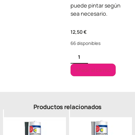
puede pintar según
sea necesario.
12,50
€
66 disponibles
Añadir al carrito
Productos relacionados