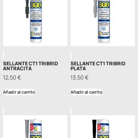
SELLANTE CT1 TRIBRID
SELLANTE CT1 TRIBRID
ANTRACITA
PLATA
12,50
€
13,50
€
Añadir al carrito
Añadir al carrito