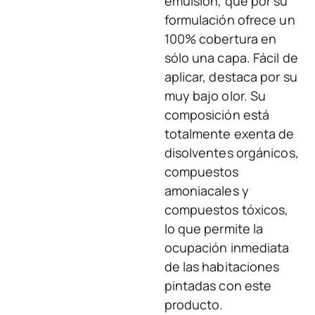
emulsión, que por su
formulación ofrece un
100% cobertura en
sólo una capa. Fácil de
aplicar, destaca por su
muy bajo olor. Su
composición está
totalmente exenta de
disolventes orgánicos,
compuestos
amoniacales y
compuestos tóxicos,
lo que permite la
ocupación inmediata
de las habitaciones
pintadas con este
producto.