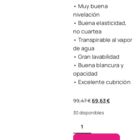
• Muy buena
nivelación
• Buena elasticidad,
no cuartea
• Transpirable al vapor
de agua
• Gran lavabilidad
• Buena blancura y
opacidad
• Excelente cubrición
99,47
€
69,63
€
30 disponibles