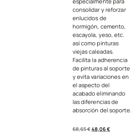
especialmente para
consolidar y reforzar
enlucidos de
hormigón, cemento,
escayola, yeso, etc.
así como pinturas
viejas caleadas.
Facilita la adherencia
de pinturas al soporte
y evita variaciones en
el aspecto del
acabado eliminando
las diferencias de
absorción del soporte.
68,65
€
48,06
€