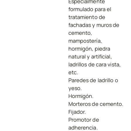
Especialmente
formulado para el
tratamiento de
fachadas y muros de
cemento,
mampostería,
hormigón, piedra
natural y artificial,
ladrillos de cara vista,
etc.
Paredes de ladrillo o
yeso.
Hormigón.
Morteros de cemento.
Fijador.
Promotor de
adherencia.