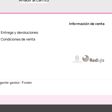
Añadir al carrito
Información de venta
Entrega y devoluciones
Condiciones de venta
gente gestor: Foster