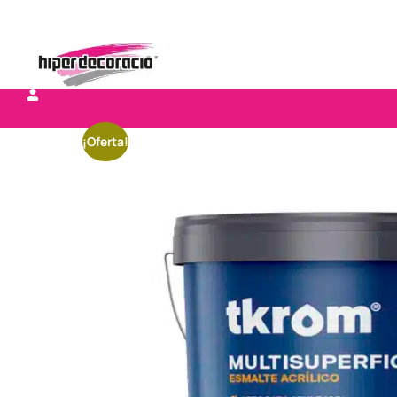
¡Oferta!