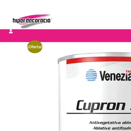
¡Oferta!