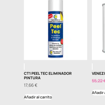
CT1 PEEL TEC ELIMINADOR
VENEZI
PINTURA
55,22
17,66
€
Añadir 
Añadir al carrito