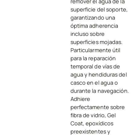
remover el agua de la
superficie del soporte,
garantizando una
óptima adherencia
incluso sobre
superficies mojadas.
Particularmente útil
para la reparación
temporal de vías de
agua y hendiduras del
casco en el agua o
durante la navegación.
Adhiere
perfectamente sobre
fibra de vidrio, Gel
Coat, epoxídicos
preexistentes y