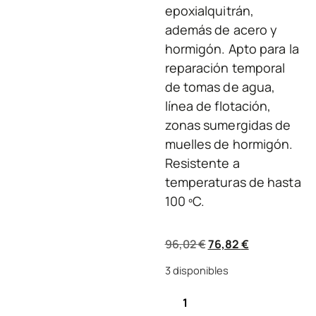
epoxialquitrán,
además de acero y
hormigón. Apto para la
reparación temporal
de tomas de agua,
línea de flotación,
zonas sumergidas de
muelles de hormigón.
Resistente a
temperaturas de hasta
100 ºC.
96,02
€
76,82
€
3 disponibles