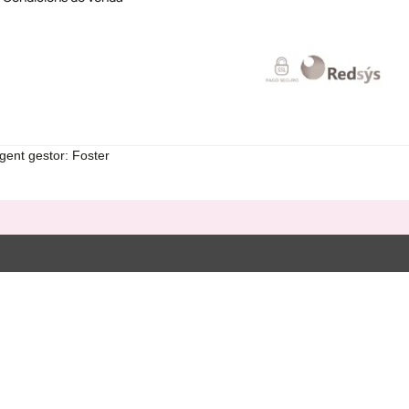
gent gestor: Foster