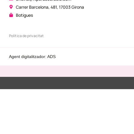
Carrer Barcelona, 481, 17003 Girona
Botigues
Política de privacitat
Agent digitalitzador: ADS