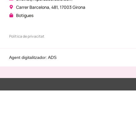
Carrer Barcelona, 481, 17003 Girona
Botigues
Política de privacitat
Agent digitalitzador: ADS