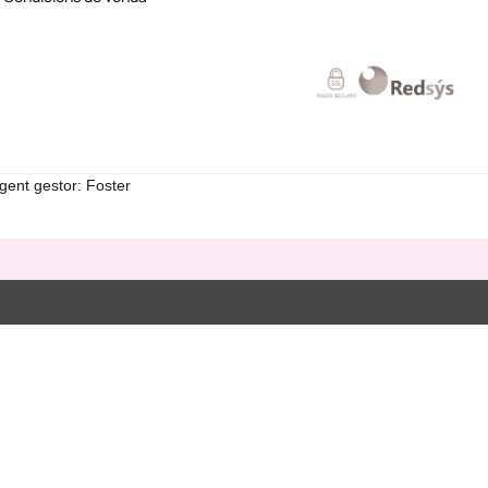
gent gestor: Foster