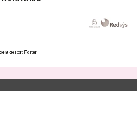
gent gestor: Foster