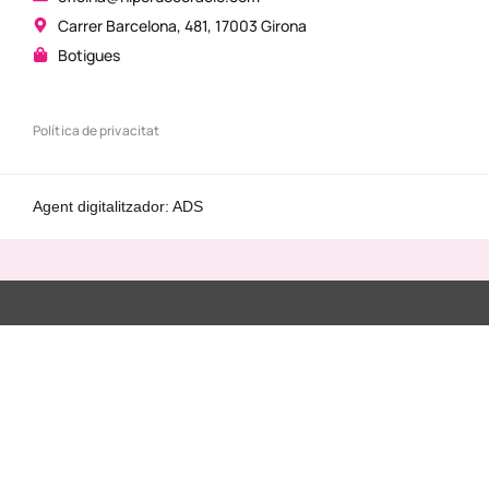
Carrer Barcelona, 481, 17003 Girona
Botigues
Política de privacitat
Agent digitalitzador: ADS