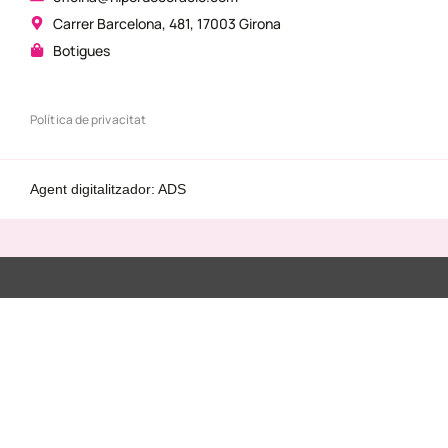
Carrer Barcelona, 481, 17003 Girona
Botigues
Política de privacitat
Agent digitalitzador: ADS