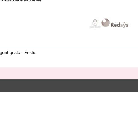
gent gestor: Foster