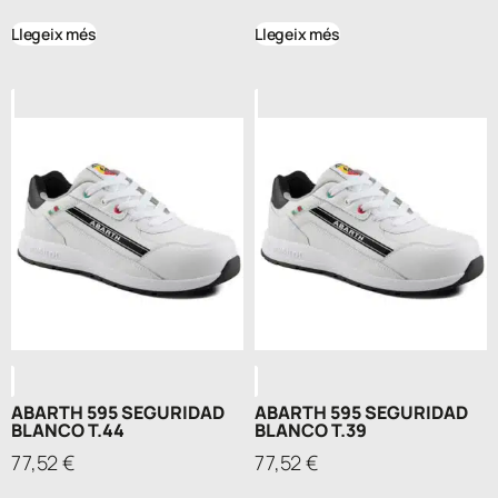
Llegeix més
Llegeix més
ABARTH 595 SEGURIDAD
ABARTH 595 SEGURIDAD
BLANCO T.44
BLANCO T.39
77,52
€
77,52
€