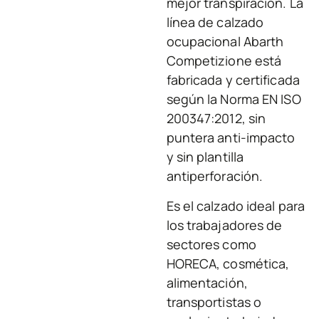
mejor transpiración. La
línea de calzado
ocupacional Abarth
Competizione está
fabricada y certificada
según la Norma EN ISO
200347:2012, sin
puntera anti-impacto
y sin plantilla
antiperforación.
Es el calzado ideal para
los trabajadores de
sectores como
HORECA, cosmética,
alimentación,
transportistas o