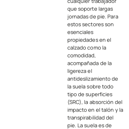
cualquier trabajador
que soporte largas
jornadas de pie. Para
estos sectores son
esenciales
propiedades en el
calzado como la
comodidad,
acompañada de la
ligereza el
antideslizamiento de
la suela sobre todo
tipo de superficies
(SRC), la absorción del
impacto en el talón y la
transpirabilidad del
pie. La suela es de