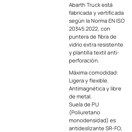
Abarth Truck está
fabricada y vertificada
según la Norma EN ISO
20345:2022, con
puntera de fibra de
vidrio extra resistente
y plantilla textil anti-
perforación.
Máxima comodidad:
Ligera y flexible.
Antimagnética y libre
de metal.
Suela de PU
(Poliuretano
monodensidad) es
antideslizante SR-FO,