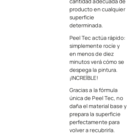
cantidad adecuada de
producto en cualquier
superficie
determinada.
Peel Tec actúa rápido:
simplemente rocíe y
en menos de diez
minutos verá cómo se
despega la pintura.
¡INCREÍBLE!
Gracias a la fórmula
única de Peel Tec, no
daña el material base y
prepara la superficie
perfectamente para
volver a recubrirla.