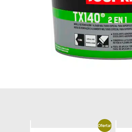
Oferta!