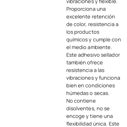
vibraciones y flexible.
Proporciona una
excelente retención
de color, resistencia a
los productos
químicos y cumple con
el medio ambiente.
Este adhesivo sellador
también ofrece
resistencia a las
vibraciones y funciona
bien en condiciones
húmedas o secas.
No contiene
disolventes, no se
encoge y tiene una
flexibilidad única. Este