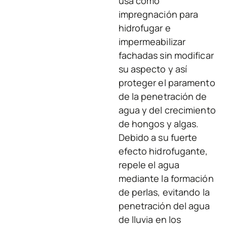
usa como
impregnación para
hidrofugar e
impermeabilizar
fachadas sin modificar
su aspecto y así
proteger el paramento
de la penetración de
agua y del crecimiento
de hongos y algas.
Debido a su fuerte
efecto hidrofugante,
repele el agua
mediante la formación
de perlas, evitando la
penetración del agua
de lluvia en los