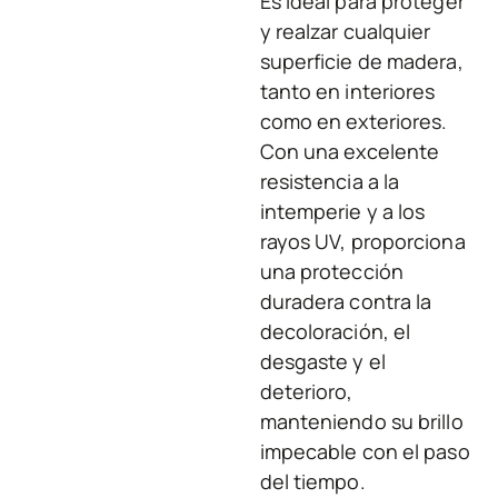
Es ideal para proteger
y realzar cualquier
superficie de madera,
tanto en interiores
como en exteriores.
Con una excelente
resistencia a la
intemperie y a los
rayos UV, proporciona
una protección
duradera contra la
decoloración, el
desgaste y el
deterioro,
manteniendo su brillo
impecable con el paso
del tiempo.