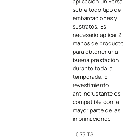
aplicación universal
sobre todo tipo de
embarcaciones y
sustratos. Es
necesario aplicar 2
manos de producto
para obtener una
buena prestación
durante toda la
temporada. El
revestimiento
antiincrustante es
compatible con la
mayor parte de las
imprimaciones
0.75
LTS