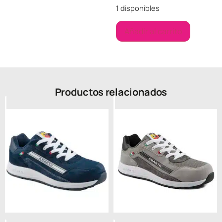
1 disponibles
Añadir al carrito
Productos relacionados