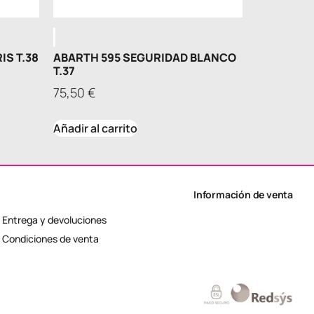
IS T.38
ABARTH 595 SEGURIDAD BLANCO
T.37
75,50
€
Añadir al carrito
Información de venta
Entrega y devoluciones
Condiciones de venta