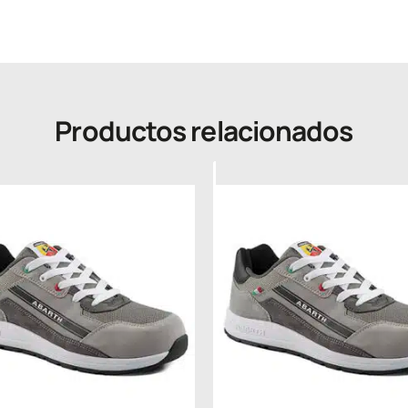
Productos relacionados