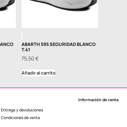
LANCO
ABARTH 595 SEGURIDAD BLANCO
T.41
75,50
€
Añadir al carrito
Información de venta
Entrega y devoluciones
Condiciones de venta