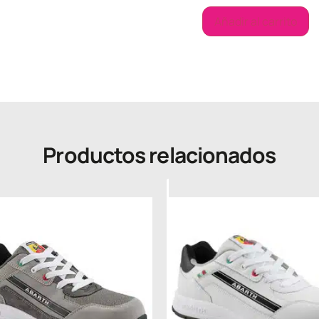
Añadir al carrito
Productos relacionados