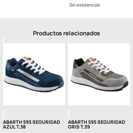
Sin existencias
Productos relacionados
ABARTH 595 SEGURIDAD
ABARTH 595 SEGURIDAD
AZUL T.38
GRIS T.39