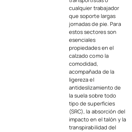
cualquier trabajador
que soporte largas
jornadas de pie. Para
estos sectores son
esenciales
propiedades en el
calzado como la
comodidad,
acompañada de la
ligereza el
antideslizamiento de
la suela sobre todo
tipo de superficies
(SRC), la absorción del
impacto en el talón y la
transpirabilidad del