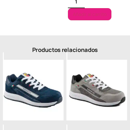
Añadir al carrito
Productos relacionados