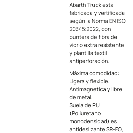
Abarth Truck está
fabricada y vertificada
según la Norma EN ISO
20345:2022, con
puntera de fibra de
vidrio extra resistente
y plantilla textil
antiperforación.
Máxima comodidad:
Ligera y flexible.
Antimagnética y libre
de metal.
Suela de PU
(Poliuretano
monodensidad) es
antideslizante SR-FO,