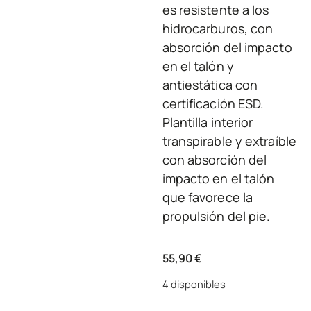
es resistente a los
hidrocarburos, con
absorción del impacto
en el talón y
antiestática con
certificación ESD.
Plantilla interior
transpirable y extraíble
con absorción del
impacto en el talón
que favorece la
propulsión del pie.
55,90
€
4 disponibles