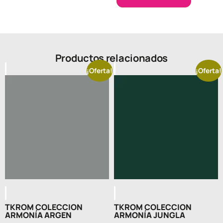
Productos relacionados
¡Oferta!
¡Oferta!
TKROM COLECCION
TKROM COLECCION
ARMONÍA ARGEN
ARMONÍA JUNGLA