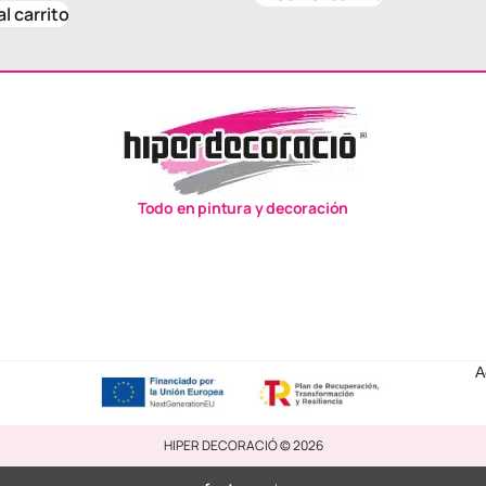
al carrito
Todo en pintura y decoración
A
HIPER DECORACIÓ © 2026