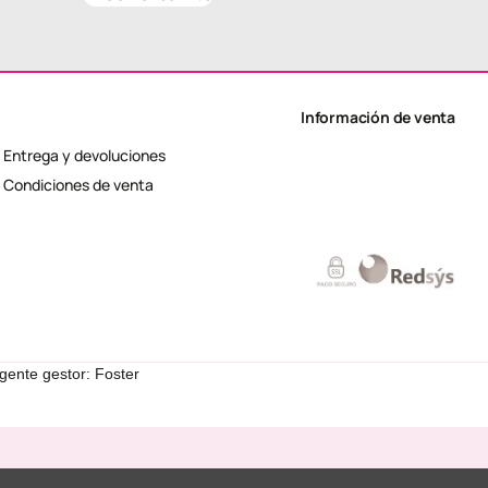
Información de venta
Entrega y devoluciones
Condiciones de venta
gente gestor: Foster