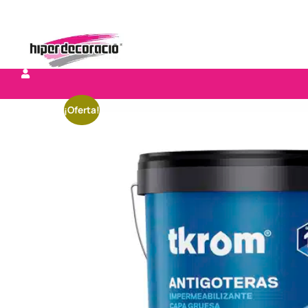
¡Oferta!