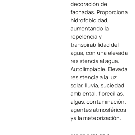
decoración de
fachadas. Proporciona
hidrofobicidad,
aumentando la
repelencia y
transpirabilidad del
agua, con una elevada
resistencia al agua.
Autolimpiable. Elevada
resistencia a la luz
solar, lluvia, suciedad
ambiental, florecillas,
algas, contaminación,
agentes atmosféricos
ya la meteorización.