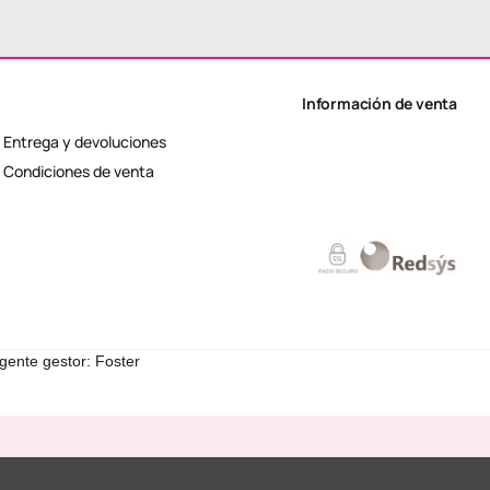
Información de venta
Entrega y devoluciones
Condiciones de venta
gente gestor: Foster