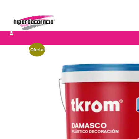
¡Oferta!