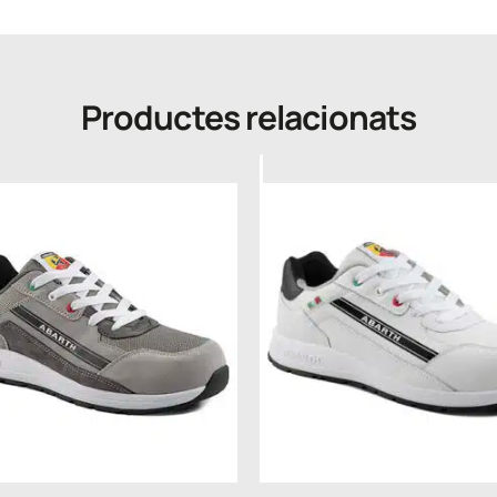
Productes relacionats