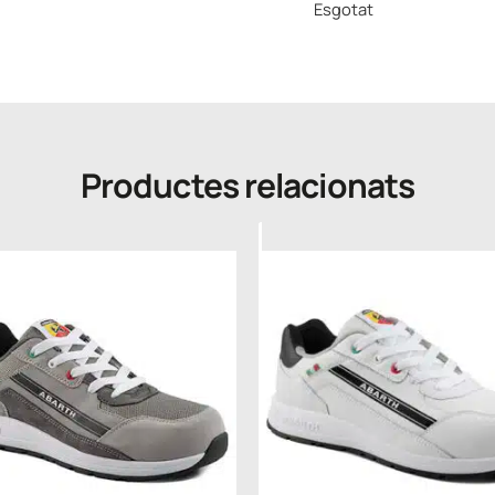
Esgotat
Productes relacionats