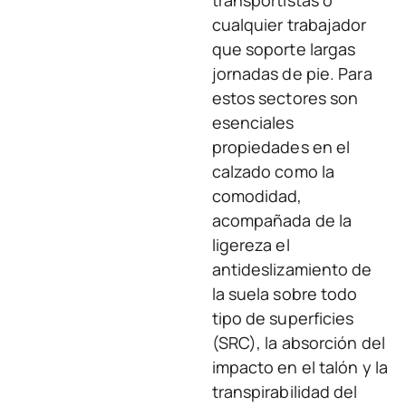
cualquier trabajador
que soporte largas
jornadas de pie. Para
estos sectores son
esenciales
propiedades en el
calzado como la
comodidad,
acompañada de la
ligereza el
antideslizamiento de
la suela sobre todo
tipo de superficies
(SRC), la absorción del
impacto en el talón y la
transpirabilidad del