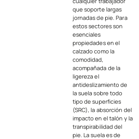
cualquier trabajador
que soporte largas
jornadas de pie. Para
estos sectores son
esenciales
propiedades en el
calzado como la
comodidad,
acompañada de la
ligereza el
antideslizamiento de
la suela sobre todo
tipo de superficies
(SRC), la absorción del
impacto en el talón y la
transpirabilidad del
pie. La suela es de