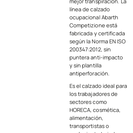
mejor transpiración. La
línea de calzado
ocupacional Abarth
Competizione está
fabricada y certificada
según la Norma EN ISO
200347:2012, sin
puntera anti-impacto
y sin plantilla
antiperforación.
Es el calzado ideal para
los trabajadores de
sectores como
HORECA, cosmética,
alimentación,
transportistas o